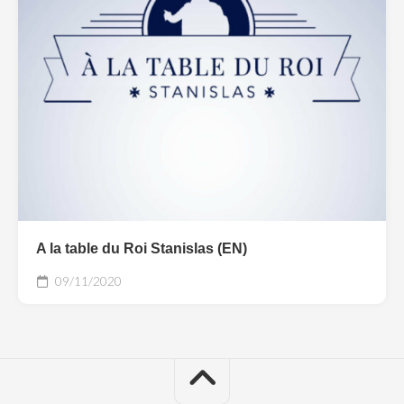
A la table du Roi Stanislas (EN)
09/11/2020